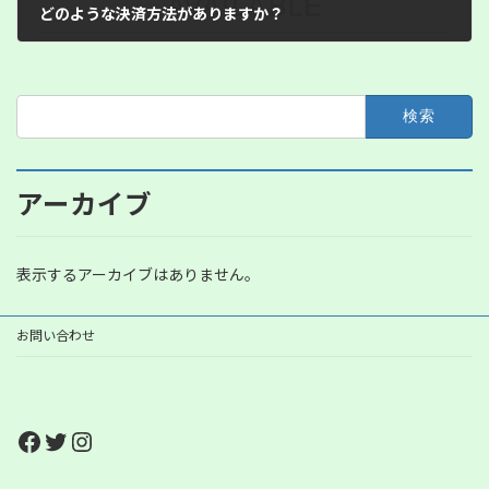
どのような決済方法がありますか？
2023年4月25日
検
索:
アーカイブ
表示するアーカイブはありません。
お問い合わせ
Facebook
Twitter
Instagram