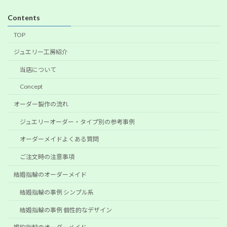
Contents
TOP
ジュエリー工房紹介
当店について
Concept
オーダー製作の流れ
ジュエリーオーダー・タイプ別の参考事例
オーダーメイドよくある質問
ご注文時の注意事項
結婚指輪のオーダーメイド
結婚指輪の事例 シンプル系
結婚指輪の事例 個性的なデザイン