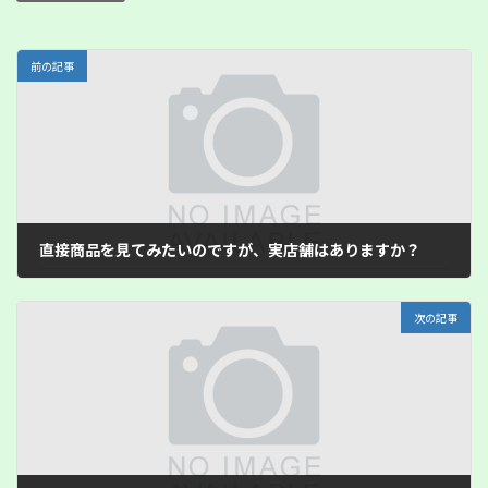
前の記事
直接商品を見てみたいのですが、実店舗はありますか？
2023年4月25日
次の記事