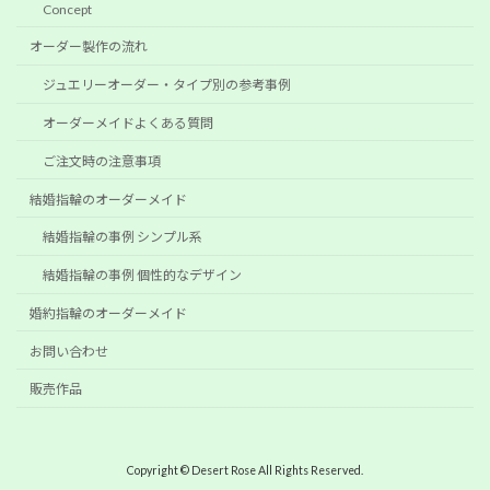
Concept
オーダー製作の流れ
ジュエリーオーダー・タイプ別の参考事例
オーダーメイドよくある質問
ご注文時の注意事項
結婚指輪のオーダーメイド
結婚指輪の事例 シンプル系
結婚指輪の事例 個性的なデザイン
婚約指輪のオーダーメイド
お問い合わせ
販売作品
Copyright © Desert Rose All Rights Reserved.