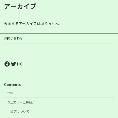
アーカイブ
表示するアーカイブはありません。
お問い合わせ
Facebook
Twitter
Instagram
Contents
TOP
ジュエリー工房紹介
当店について