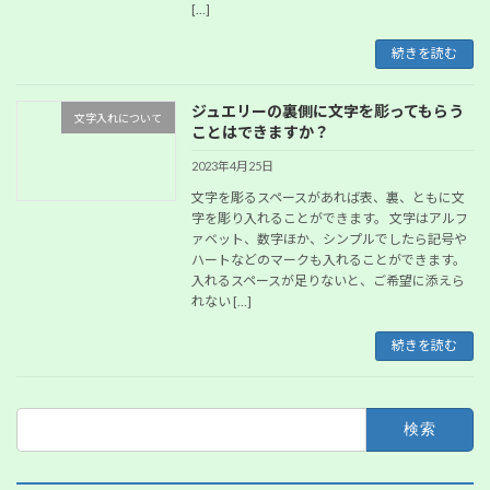
[…]
続きを読む
ジュエリーの裏側に文字を彫ってもらう
文字入れについて
ことはできますか？
2023年4月25日
文字を彫るスペースがあれば表、裏、ともに文
字を彫り入れることができます。 文字はアルフ
ァベット、数字ほか、シンプルでしたら記号や
ハートなどのマークも入れることができます。
入れるスペースが足りないと、ご希望に添えら
れない […]
続きを読む
検
索: