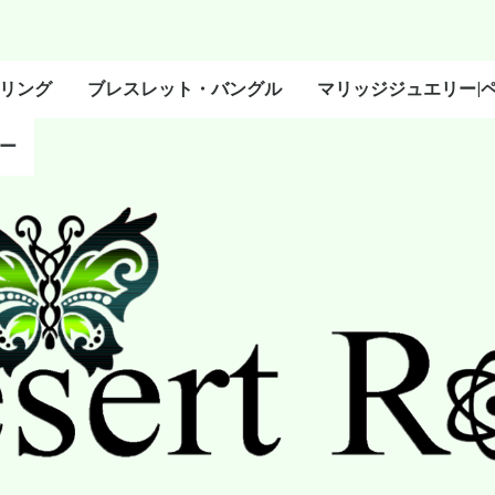
リング
ブレスレット・バングル
マリッジジュエリー|
ー