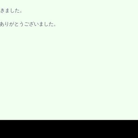
きました。
ありがとうございました。