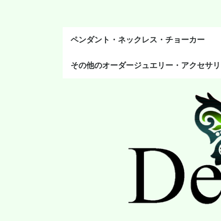
ペンダント・ネックレス・チョーカー
その他のオーダージュエリー・アクセサリ