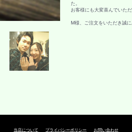
た。
お客様にも大変喜んでいただ
M様、ご注文をいただき誠に
当店について
プライバシーポリシー
お問い合わせ