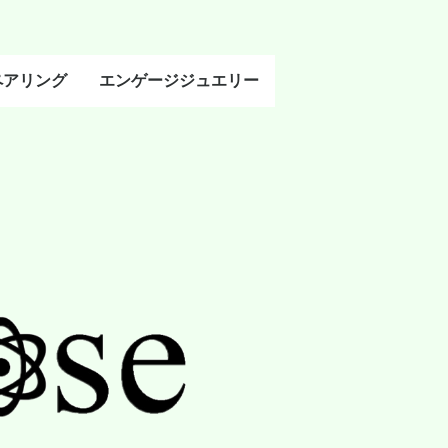
ペアリング
エンゲージジュエリー