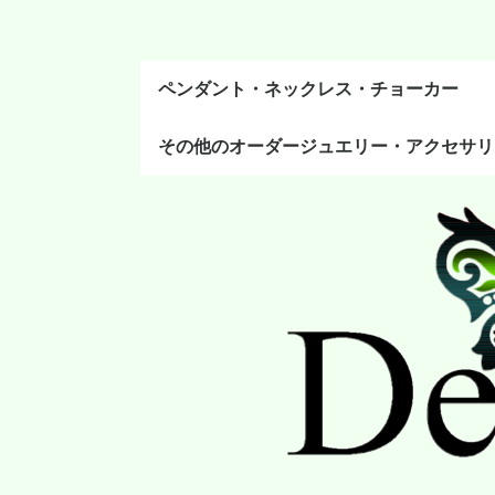
ペンダント・ネックレス・チョーカー
その他のオーダージュエリー・アクセサリ