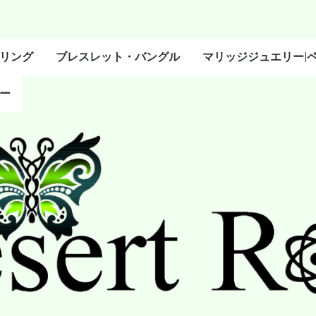
リング
ブレスレット・バングル
マリッジジュエリー|
ー