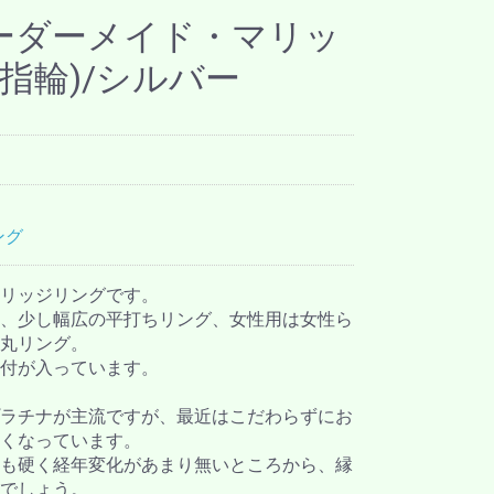
オーダーメイド・マリッ
指輪)/シルバー
ング
リッジリングです。
、少し幅広の平打ちリング、女性用は女性ら
丸リング。
付が入っています。
ラチナが主流ですが、最近はこだわらずにお
くなっています。
も硬く経年変化があまり無いところから、縁
でしょう。