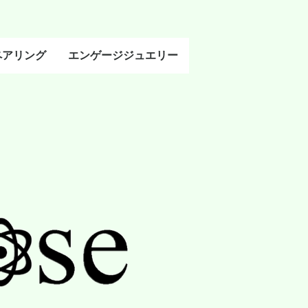
ペアリング
エンゲージジュエリー