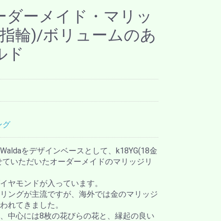
オーダーメイド・マリッ
指輪)/ボリュームのあ
ルド
ング
ldaをデザインベースとして、k18YG(18金
せていただいたオーダーメイドのマリッジリ
イヤモンドが入っています。
リングが主流ですが、海外では金のマリッジ
われてきました。
、中心には8枚の花びらの花と、縁起の良い