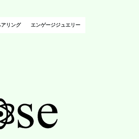
ペアリング
エンゲージジュエリー