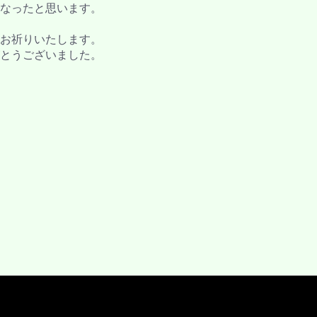
なったと思います。
お祈りいたします。
とうございました。