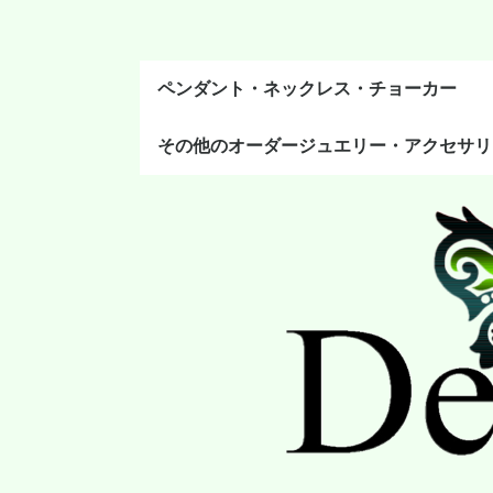
ペンダント・ネックレス・チョーカー
その他のオーダージュエリー・アクセサリ