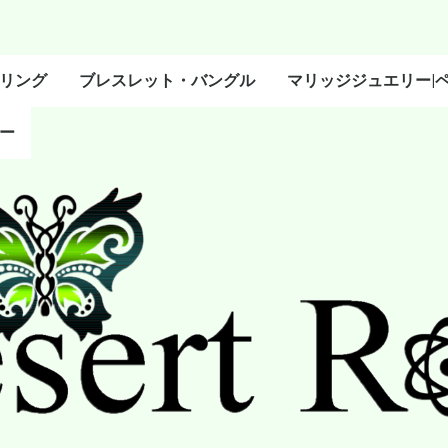
リング
ブレスレット・バングル
マリッジジュエリー|
ー